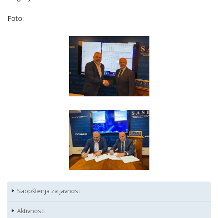
Foto:
Saopštenja za javnost
Aktivnosti