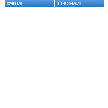
IZVJEŠTAJI
BITNI DOGAĐAJI