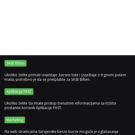
SASE Bilten
Ukoliko želite primati izvještaje ,kursne liste i izvještaje o trgovini putem
maila, potrebno je da se pretplatite za SASE Bilten.
Aplikacija FAST
Ukoliko želite da imate pristup trenutnim informacijama sa tržišta
postanite korisnik Aplikacije FAST.
Marketing
Na web stranicama Sarajevske berze-burze moguće je oglašavanje