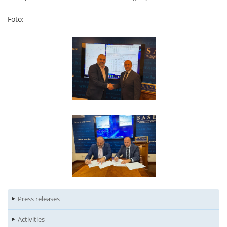
Foto:
Press releases
Activities