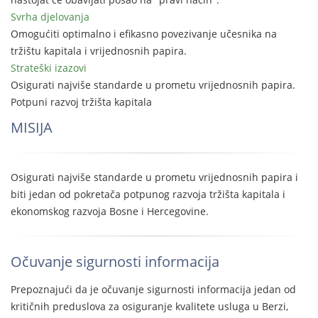
Svrha djelovanja
Omogućiti optimalno i efikasno povezivanje učesnika na
tržištu kapitala i vrijednosnih papira.
Strateški izazovi
Osigurati najviše standarde u prometu vrijednosnih papira.
Potpuni razvoj tržišta kapitala
MISIJA
Osigurati najviše standarde u prometu vrijednosnih papira i
biti jedan od pokretača potpunog razvoja tržišta kapitala i
ekonomskog razvoja Bosne i Hercegovine.
Očuvanje sigurnosti informacija
Prepoznajući da je očuvanje sigurnosti informacija jedan od
kritičnih preduslova za osiguranje kvalitete usluga u Berzi,